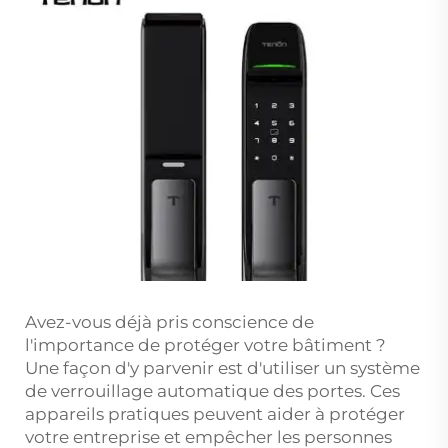
Avez-vous déjà pris conscience de
l'importance de protéger votre bâtiment ?
Une façon d'y parvenir est d'utiliser un système
de verrouillage automatique des portes. Ces
appareils pratiques peuvent aider à protéger
votre entreprise et empêcher les personnes