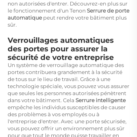
non autorisées d'entrer. Découvrez-en plus sur
le fonctionnement d'un Tenon
Serrure de porte
automatique
peut rendre votre bâtiment plus
sûr.
Verrouillages automatiques
des portes pour assurer la
sécurité de votre entreprise
Un système de verrouillage automatique des
portes contribuera grandement à la sécurité
de tous sur le lieu de travail. Grâce à une
technologie spéciale, vous pouvez vous assurer
que seules les personnes autorisées pénètrent
dans votre bâtiment. Cela
Serrure intelligente
empêche les individus susceptibles de causer
des problèmes à vos employés ou à
l'entreprise d'entrer. Avec une porte sécurisée,
vous pouvez offrir un environnement plus sûr
pour que tout le monde puisse travailler en