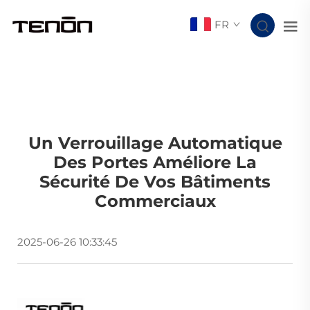
FR
Un Verrouillage Automatique
Des Portes Améliore La
Sécurité De Vos Bâtiments
Commerciaux
2025-06-26 10:33:45