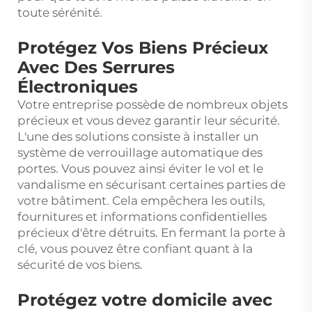
toute sérénité.
Protégez Vos Biens Précieux
Avec Des Serrures
Électroniques
Votre entreprise possède de nombreux objets
précieux et vous devez garantir leur sécurité.
L'une des solutions consiste à installer un
système de verrouillage automatique des
portes. Vous pouvez ainsi éviter le vol et le
vandalisme en sécurisant certaines parties de
votre bâtiment. Cela empêchera les outils,
fournitures et informations confidentielles
précieux d'être détruits. En fermant la porte à
clé, vous pouvez être confiant quant à la
sécurité de vos biens.
Protégez votre domicile avec