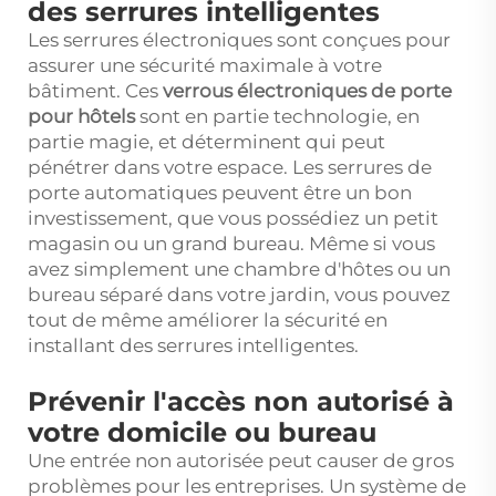
des serrures intelligentes
Les serrures électroniques sont conçues pour
assurer une sécurité maximale à votre
bâtiment. Ces
verrous électroniques de porte
pour hôtels
sont en partie technologie, en
partie magie, et déterminent qui peut
pénétrer dans votre espace. Les serrures de
porte automatiques peuvent être un bon
investissement, que vous possédiez un petit
magasin ou un grand bureau. Même si vous
avez simplement une chambre d'hôtes ou un
bureau séparé dans votre jardin, vous pouvez
tout de même améliorer la sécurité en
installant des serrures intelligentes.
Prévenir l'accès non autorisé à
votre domicile ou bureau
Une entrée non autorisée peut causer de gros
problèmes pour les entreprises. Un système de