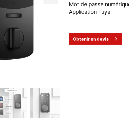
Mot de passe numérique
Application Tuya
Obtenir un devis