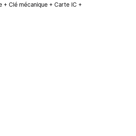
 + Clé mécanique + Carte IC +