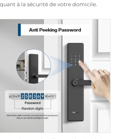
quant à la sécurité de votre domicile.