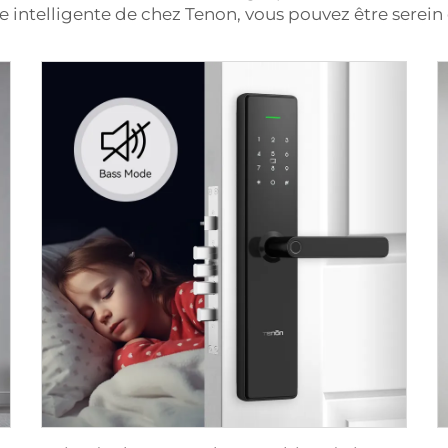
e intelligente de chez Tenon, vous pouvez être serein 