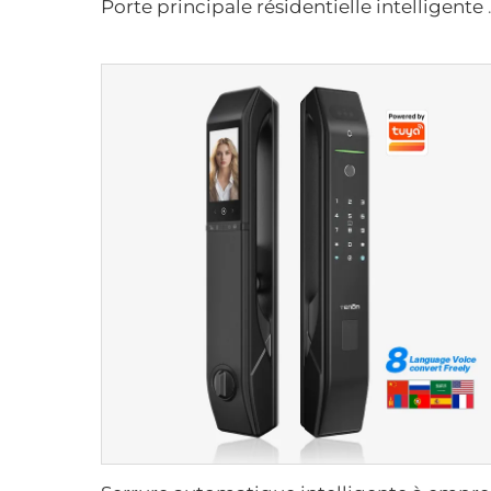
Porte principale résiden