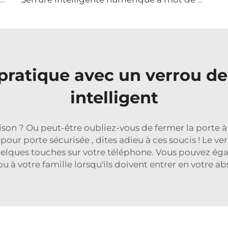
 pratique avec un verrou d
intelligent
son ? Ou peut-être oubliez-vous de fermer la porte 
e pour porte sécurisée
, dites adieu à ces soucis ! Le 
uelques touches sur votre téléphone. Vous pouvez ég
u à votre famille lorsqu'ils doivent entrer en votre a