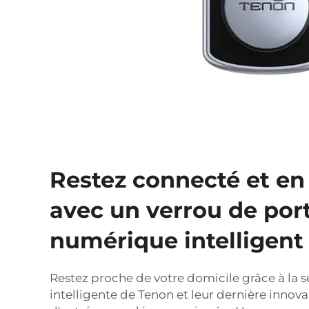
Restez connecté et en
avec un verrou de por
numérique intelligent
Restez proche de votre domicile grâce à la 
intelligente de Tenon et leur dernière innov