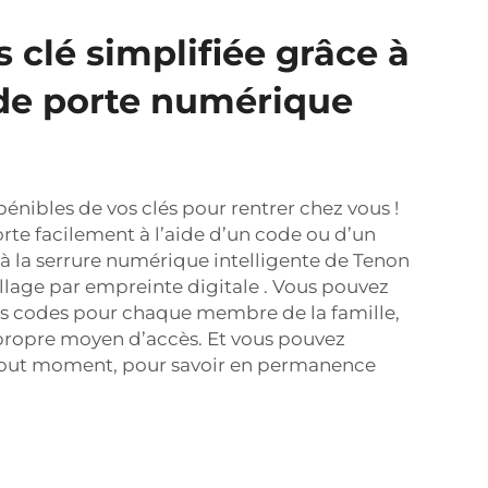
 clé simplifiée grâce à
de porte numérique
pénibles de vos clés pour rentrer chez vous !
orte facilement à l’aide d’un code ou d’un
à la serrure numérique intelligente de Tenon
illage par empreinte digitale
. Vous pouvez
 codes pour chaque membre de la famille,
 propre moyen d’accès. Et vous pouvez
 tout moment, pour savoir en permanence