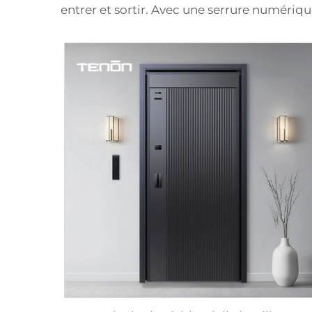
entrer et sortir. Avec une serrure numériqu