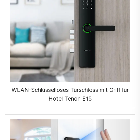
WLAN-Schlüsselloses Türschloss mit Griff für
Hotel Tenon E15