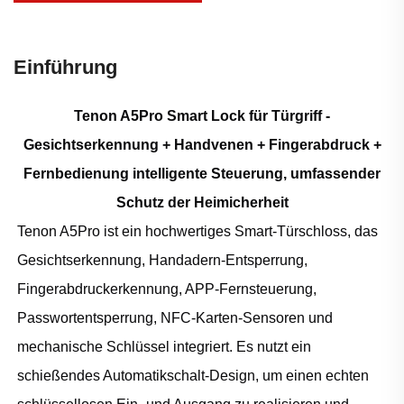
Einführung
Tenon A5Pro Smart Lock für Türgriff -
Gesichtserkennung + Handvenen + Fingerabdruck +
Fernbedienung intelligente Steuerung, umfassender
Schutz der Heimicherheit
Tenon A5Pro ist ein hochwertiges Smart-Türschloss, das
Gesichtserkennung, Handadern-Entsperrung,
Fingerabdruckerkennung, APP-Fernsteuerung,
Passwortentsperrung, NFC-Karten-Sensoren und
mechanische Schlüssel integriert. Es nutzt ein
schießendes Automatikschalt-Design, um einen echten