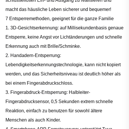
schlüssellosen Ein- und Ausgang zu realisieren und
macht das häusliche Leben sicherer und bequemer!
7 Entsperremethoden, geeignet für die ganze Familie
1. 3D-Gesichtserkennung: auf Millisekundenbasis genaue
Entsperre, keine Angst vor Lichtänderungen und schnelle
Erkennung auch mit Brille/Schminke.
2. Handadern-Entsperrung:
Lebendigkeitserkennungstechnologie, kann nicht kopiert
werden, und das Sicherheitsniveau ist deutlich höher als
bei einem Fingerabdruckschloss.
3. Fingerabdruck-Entsperrung: Halbleiter-
Fingerabdrucksensor, 0,5 Sekunden extrem schnelle
Reaktion, einfach zu benutzen für sowohl ältere
Menschen als auch Kinder.