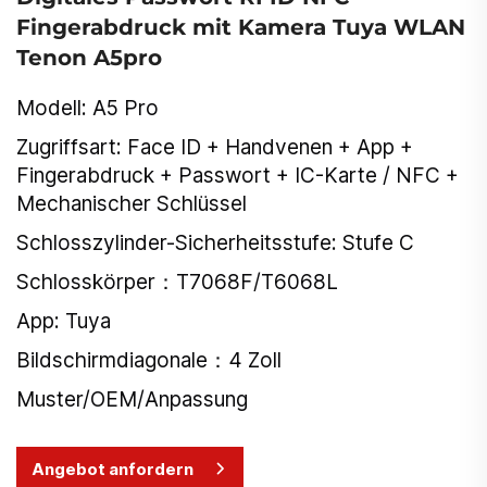
Fingerabdruck mit Kamera Tuya WLAN
Tenon A5pro
Modell: A5 Pro
Zugriffsart: Face ID + Handvenen + App +
Fingerabdruck + Passwort + IC-Karte / NFC +
Mechanischer Schlüssel
Schlosszylinder-Sicherheitsstufe: Stufe C
Schlosskörper：T7068F/T6068L
App: Tuya
Bildschirmdiagonale：4 Zoll
Muster/OEM/Anpassung
Angebot anfordern