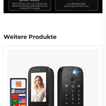
Weitere Produkte