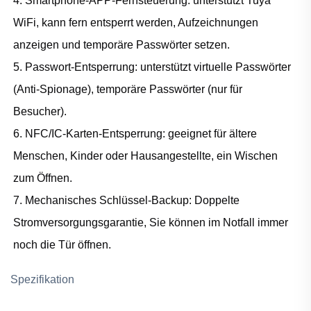
4. Smartphone-APP-Fernsteuerung: unterstützt Tuya
WiFi, kann fern entsperrt werden, Aufzeichnungen
anzeigen und temporäre Passwörter setzen.
5. Passwort-Entsperrung: unterstützt virtuelle Passwörter
(Anti-Spionage), temporäre Passwörter (nur für
Besucher).
6. NFC/IC-Karten-Entsperrung: geeignet für ältere
Menschen, Kinder oder Hausangestellte, ein Wischen
zum Öffnen.
7. Mechanisches Schlüssel-Backup: Doppelte
Stromversorgungsgarantie, Sie können im Notfall immer
noch die Tür öffnen.
Spezifikation