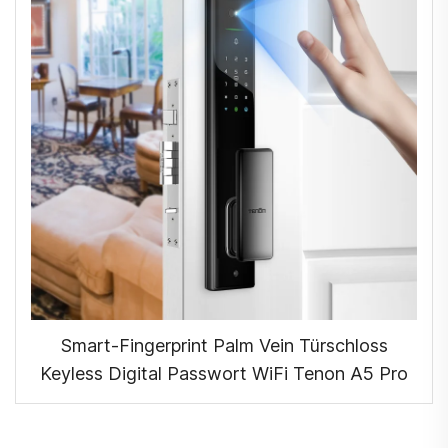
Smart-Fingerprint Palm Vein Türschloss
Keyless Digital Passwort WiFi Tenon A5 Pro