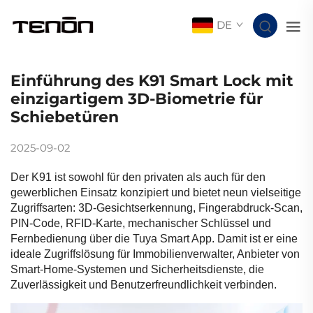
DE
Einführung des K91 Smart Lock mit
einzigartigem 3D-Biometrie für
Schiebetüren
2025-09-02
Der K91 ist sowohl für den privaten als auch für den
gewerblichen Einsatz konzipiert und bietet neun vielseitige
Zugriffsarten: 3D-Gesichtserkennung, Fingerabdruck-Scan,
PIN-Code, RFID-Karte, mechanischer Schlüssel und
Fernbedienung über die Tuya Smart App. Damit ist er eine
ideale Zugriffslösung für Immobilienverwalter, Anbieter von
Smart-Home-Systemen und Sicherheitsdienste, die
Zuverlässigkeit und Benutzerfreundlichkeit verbinden.