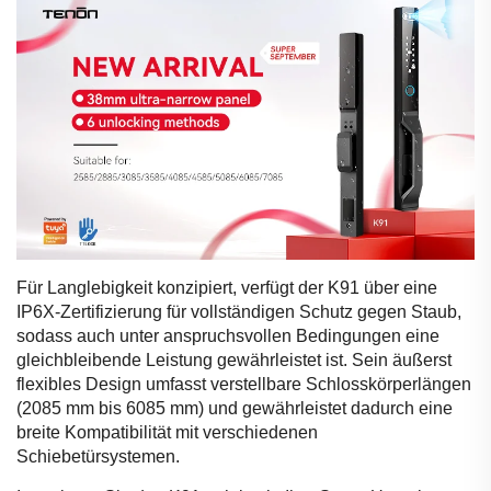
Für Langlebigkeit konzipiert, verfügt der K91 über eine
IP6X-Zertifizierung für vollständigen Schutz gegen Staub,
sodass auch unter anspruchsvollen Bedingungen eine
gleichbleibende Leistung gewährleistet ist. Sein äußerst
flexibles Design umfasst verstellbare Schlosskörperlängen
(2085 mm bis 6085 mm) und gewährleistet dadurch eine
breite Kompatibilität mit verschiedenen
Schiebetürsystemen.