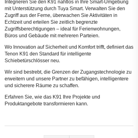
Integrieren Sie den K91 nahtlos in Ihre Smart-Umgebung
mit Unterstützung durch Tuya Smart. Verwalten Sie den
Zugriff aus der Ferne, überwachen Sie Aktivitäten in
Echtzeit und erteilen Sie zeitlich begrenzte
Zugriffsberechtigungen – ideal für Ferienwohnungen,
Büros und Gebäude mit mehreren Parteien.
Wo Innovation auf Sicherheit und Komfort trifft, definiert das
Tenon K91 den Standard für intelligente
Schiebetürschlösser neu.
Wir sind bestrebt, die Grenzen der Zugangstechnologie zu
erweitern und unsere Partner zu befähigen, intelligentere
und sicherere Räume zu schaffen.
Erfahren Sie, wie das K91 Ihre Projekte und
Produktangebote transformieren kann.