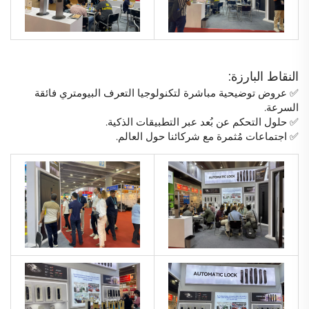
النقاط البارزة:
✅ عروض توضيحية مباشرة لتكنولوجيا التعرف البيومتري فائقة
السرعة.
✅ حلول التحكم عن بُعد عبر التطبيقات الذكية.
✅ اجتماعات مُثمرة مع شركائنا حول العالم.