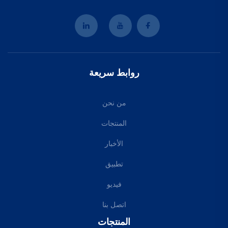
روابط سريعة
من نحن
المنتجات
الأخبار
تطبيق
فيديو
اتصل بنا
المنتجات