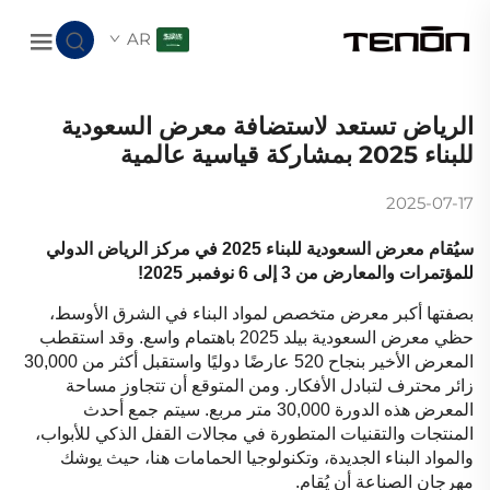
AR
الرياض تستعد لاستضافة معرض السعودية
للبناء 2025 بمشاركة قياسية عالمية
2025-07-17
سيُقام معرض السعودية للبناء 2025 في مركز الرياض الدولي
للمؤتمرات والمعارض من 3 إلى 6 نوفمبر 2025!
بصفتها أكبر معرض متخصص لمواد البناء في الشرق الأوسط،
حظي معرض السعودية بيلد 2025 باهتمام واسع. وقد استقطب
المعرض الأخير بنجاح 520 عارضًا دوليًا واستقبل أكثر من 30,000
زائر محترف لتبادل الأفكار. ومن المتوقع أن تتجاوز مساحة
المعرض هذه الدورة 30,000 متر مربع. سيتم جمع أحدث
المنتجات والتقنيات المتطورة في مجالات القفل الذكي للأبواب،
والمواد البناء الجديدة، وتكنولوجيا الحمامات هنا، حيث يوشك
مهرجان الصناعة أن يُقام.