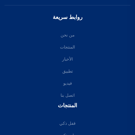
روابط سريعة
من نحن
المنتجات
الأخبار
تطبيق
فيديو
اتصل بنا
المنتجات
قفل ذكي