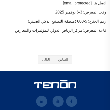
اتصل بنا:
[email protected]
وقت المعرض: 3-6 نوفمبر 2025
رقم الجناح: 5-608 (منطقة التصنيع الذكي الصيني)
قاعة المعرض: مركز الرياض الدولي للمؤتمرات والمعارض
السابق
التالي