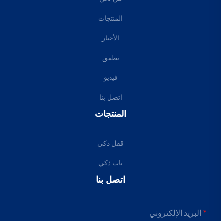
المنتجات
الأخبار
تطبيق
فيديو
اتصل بنا
المنتجات
قفل ذكي
باب ذكي
اتصل بنا
البريد الإلكتروني