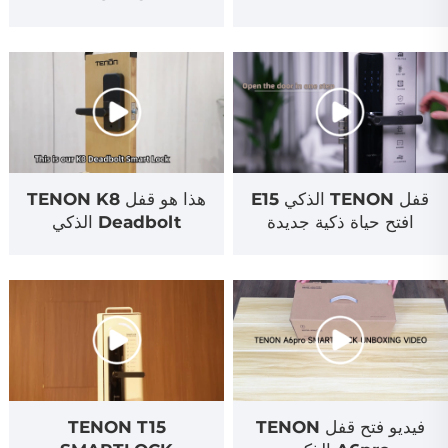
قفل TENON الذكي E15
هذا هو قفل TENON K8
افتح حياة ذكية جديدة
Deadbolt الذكي
فيديو فتح قفل TENON
TENON T15