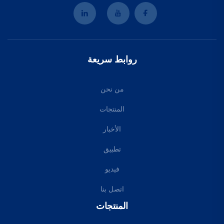
روابط سريعة
من نحن
المنتجات
الأخبار
تطبيق
فيديو
اتصل بنا
المنتجات