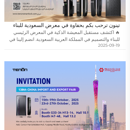
تينون ترحب بكم بحفاوة في معرض السعودية للبناء
2025
🔥 اكتشف مستقبل المعيشة الذكية في المعرض الرئيسي
للبناء والتصميم في المملكة العربية السعودية. انضم إلينا في
2025-09-19
معرض سودي بيلد 2025 - المعرض الرائد في المملكة لمواد
البناء والهندسة المعمارية والتصميم الداخلي - حيث...