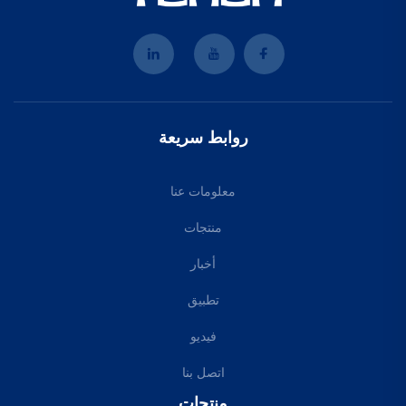
روابط سريعة
معلومات عنا
منتجات
أخبار
تطبيق
فيديو
اتصل بنا
منتجات