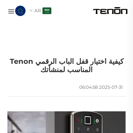
AR
كيفية اختيار قفل الباب الرقمي Tenon
المناسب لمنشأتك
2025-07-31 06:04:58