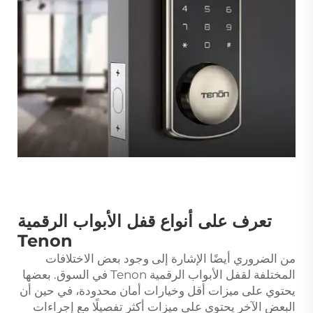
تعرف على أنواع قفل الأبواب الرقمية
Tenon
من الضروري أيضًا الإشارة إلى وجود بعض الاختلافات
المختلفة لقفل الأبواب الرقمية Tenon في السوق. بعضها
يحتوي على ميزات أقل وخيارات أمان محدودة، في حين أن
البعض الآخر يحتوي على ميزات أكثر تفصيلًا مع إجراءات