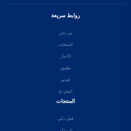
روابط سريعة
من نحن
المنتجات
الأخبار
تطبيق
فيديو
اتصل بنا
المنتجات
قفل ذكي
باب ذكي