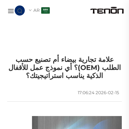
AR
علامة تجارية بيضاء أم تصنيع حسب
الطلب (OEM)؟ أي نموذج عمل للأقفال
الذكية يناسب استراتيجيتك؟
2026-02-15 17:06:24