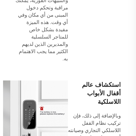
والتنبيهات الفورية، يمكنك
مراقبة وتحكم دخول
المبنى من أي مكان وفي
أي وقت. هذه الميزة
مفيدة بشكل خاص
للمتاجر السلسلية
والمديرين الذين لديهم
الكثير مما يجب الاهتمام
به.
استكشاف عالم
أقفال الأبواب
اللاسلكية
وبالإضافة إلى ذلك، فإن
تركيب نظام القفل
اللاسلكي التجاري وصيانته