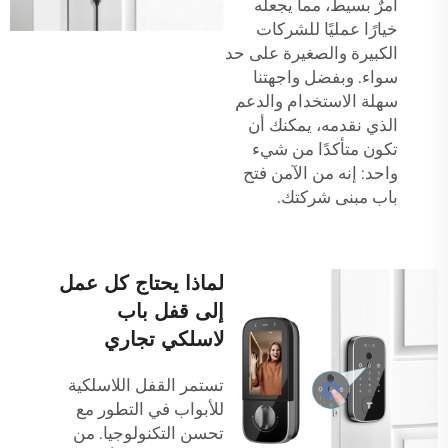
أمرٌ بسيط، مما يجعله
خيارًا عمليًا للشركات
الكبيرة والصغيرة على حد
سواء. وبفضل واجهتنا
سهلة الاستخدام والدعم
الذي نقدمه، يمكنك أن
تكون متأكدًا من شيء
واحد: إنه من الآمن فتح
باب مبنى شركتك.
لماذا يحتاج كل عمل
إلى قفل باب
لاسلكي تجاري
تستمر القفل اللاسلكية
للأبواب في التطور مع
تحسن التكنولوجيا. من