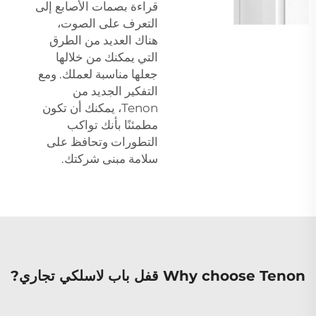
قراءة بصمات الأصابع إلى
التعرف على الصوت،
هناك العديد من الطرق
التي يمكنك من خلالها
جعلها مناسبة لعملك. ومع
التفكير الجديد من
Tenon، يمكنك أن تكون
مطمئنًا بأنك تواكب
التطورات وتحافظ على
سلامة مبنى شركتك.
Why choose Tenon قفل باب لاسلكي تجاري?