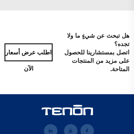
هل تبحث عن شيءٍ ما ولا
تجده؟
اتصل بمستشارينا للحصول
اطلب عرض أسعار
على مزيد من المنتجات
الآن
المتاحة.