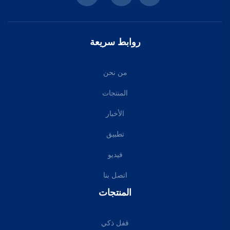
روابط سريعة
من نحن
المنتجات
الأخبار
تطبيق
فيديو
اتصل بنا
المنتجات
قفل ذكي