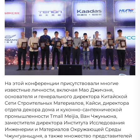
На этой конференции присутствовали многие
известные личности, включая Мао Джичэня,
основателя и генерального директора Китайской
Сети Строительных Материалов, Кайси, директора
отдела декора дома и кухонно-сантехнической
промышленности Tmall Meijia, Ван Чжуньюна,
заместителя директора Института Исследования
Инженерии и Материалов Окружающей Среды
Чжунгуаньцуня, а также множество представителей