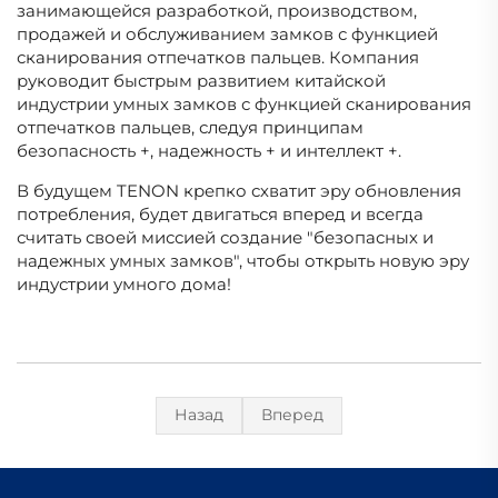
занимающейся разработкой, производством,
продажей и обслуживанием замков с функцией
сканирования отпечатков пальцев. Компания
руководит быстрым развитием китайской
индустрии умных замков с функцией сканирования
отпечатков пальцев, следуя принципам
безопасность +, надежность + и интеллект +.
В будущем TENON крепко схватит эру обновления
потребления, будет двигаться вперед и всегда
считать своей миссией создание "безопасных и
надежных умных замков", чтобы открыть новую эру
индустрии умного дома!
Назад
Вперед