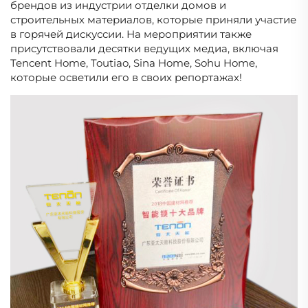
брендов из индустрии отделки домов и
строительных материалов, которые приняли участие
в горячей дискуссии. На мероприятии также
присутствовали десятки ведущих медиа, включая
Tencent Home, Toutiao, Sina Home, Sohu Home,
которые осветили его в своих репортажах!