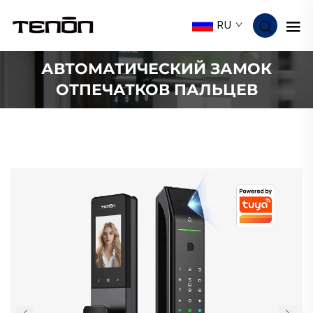
RU
АВТОМАТИЧЕСКИЙ ЗАМОК
ОТПЕЧАТКОВ ПАЛЬЦЕВ