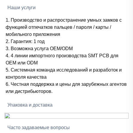
Наши услуги
1. Производство и распространение умных замков с
функцией отпечатков пальцев / пароля / карты /
мобильного приложения
2. Гарантия: 1 год
3. Возможна услуга OEM/ODM
4. 4 линии импортного производства SMT PCB для
OEM или ODM
5. Системная команда исследований и разработок и
контроля качества
6. Честная поддержка и цены для зарубежных агентов
или дистрибьюторов.
Упаковка и доставка
Часто задаваемые вопросы