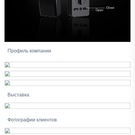
Профиль компании
Выставка
Фотографии клиентов