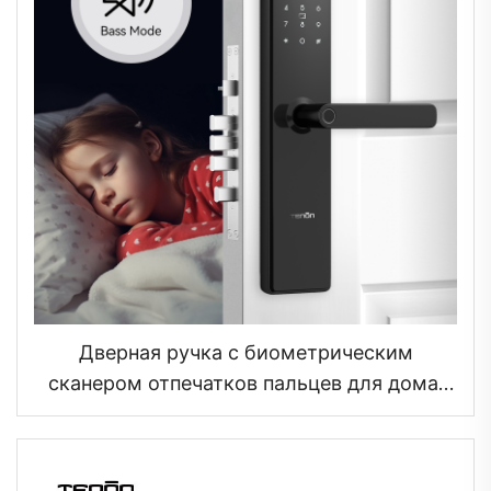
Дверная ручка с биометрическим
сканером отпечатков пальцев для дома,
Tuya T15