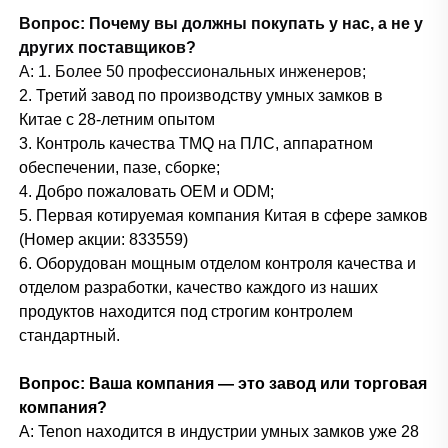
Вопрос: Почему вы должны покупать у нас, а не у
других поставщиков?
A:
1. Более 50 профессиональных инженеров;
2. Третий завод по производству умных замков в
Китае с 28-летним опытом
3. Контроль качества TMQ на ПЛС, аппаратном
обеспечении, пазе, сборке;
4. Добро пожаловать OEM и ODM;
5. Первая котируемая компания Китая в сфере замков
(Номер акции: 833559)
6. Оборудован мощным отделом контроля качества и
отделом разработки, качество каждого из наших
продуктов находится под строгим контролем
стандартный.
Вопрос: Ваша компания — это завод или торговая
компания?
A: Tenon находится в индустрии умных замков уже 28