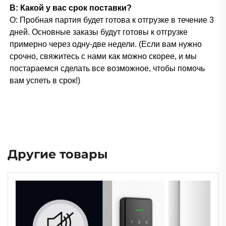
В: Какой у вас срок поставки?
О: Пробная партия будет готова к отгрузке в течение 3
дней. Основные заказы будут готовы к отгрузке
примерно через одну-две недели. (Если вам нужно
срочно, свяжитесь с нами как можно скорее, и мы
постараемся сделать все возможное, чтобы помочь
вам успеть в срок!)
Другие товары