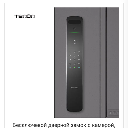
Бесключевой дверной замок с камерой,