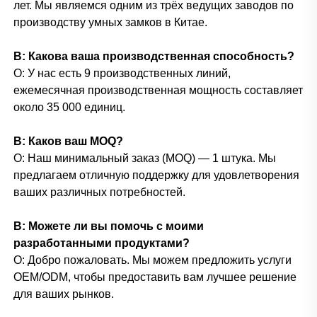
лет. Мы являемся одним из трёх ведущих заводов по
производству умных замков в Китае.
В: Какова ваша производственная способность?
О: У нас есть 9 производственных линий,
ежемесячная производственная мощность составляет
около 35 000 единиц.
В: Каков ваш MOQ?
О: Наш минимальный заказ (MOQ) — 1 штука. Мы
предлагаем отличную поддержку для удовлетворения
ваших различных потребностей.
В: Можете ли вы помочь с моими
разработанными продуктами?
О: Добро пожаловать. Мы можем предложить услуги
OEM/ODM, чтобы предоставить вам лучшее решение
для ваших рынков.