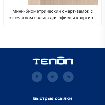
Мини-биометрический смарт-замок с
отпечатком пальца для офиса и квартиры
Tenon K1 plus
Быстрые ссылки