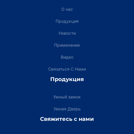
О нас
Продукция
Новости
Применение
Видео
Связаться С Нами
Продукция
Умный замок
Умная Дверь
Свяжитесь с нами