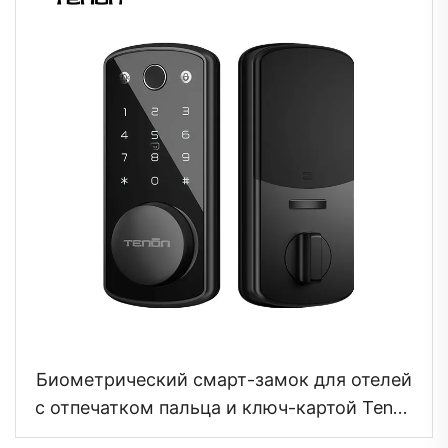
Биометрический смарт-замок для отелей
с отпечатком пальца и ключ-картой Tenon
K7